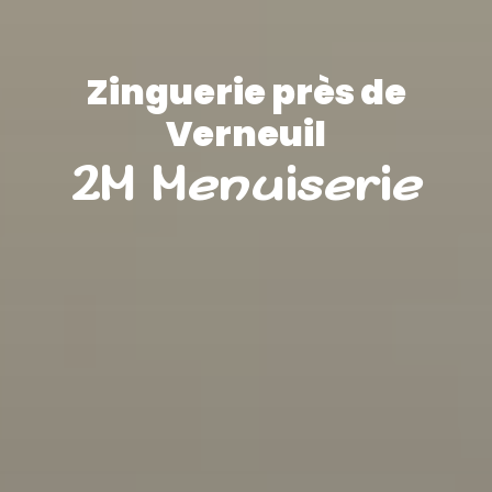
Zinguerie près de
Verneuil
2M Menuiserie