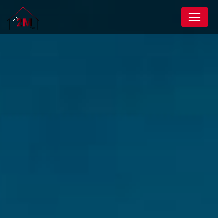
Panneau de gestion des cookies