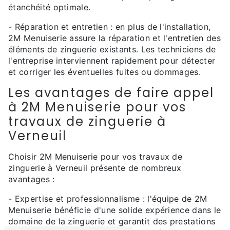
étanchéité optimale.
- Réparation et entretien : en plus de l'installation,
2M Menuiserie assure la réparation et l'entretien des
éléments de zinguerie existants. Les techniciens de
l'entreprise interviennent rapidement pour détecter
et corriger les éventuelles fuites ou dommages.
Les avantages de faire appel
à 2M Menuiserie pour vos
travaux de zinguerie à
Verneuil
Choisir 2M Menuiserie pour vos travaux de
zinguerie à Verneuil présente de nombreux
avantages :
- Expertise et professionnalisme : l'équipe de 2M
Menuiserie bénéficie d'une solide expérience dans le
domaine de la zinguerie et garantit des prestations