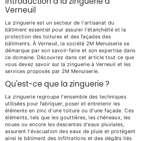
Introduction à la zinguerie à
Verneuil
La zinguerie est un secteur de l'artisanat du
bâtiment essentiel pour assurer l'étanchéité et la
protection des toitures et des façades des
bâtiments. À Verneuil, la société 2M Menuiserie se
démarque par son savoir-faire et son expertise dans
ce domaine. Découvrez dans cet article tout ce que
vous devez savoir sur la zinguerie à Verneuil et les
services proposés par 2M Menuiserie.
Qu'est-ce que la zinguerie ?
La zinguerie regroupe l'ensemble des techniques
utilisées pour fabriquer, poser et entretenir les
éléments en zinc d'une toiture ou d'une façade. Ces
éléments, tels que les gouttières, les chéneaux, les
noues ou encore les descentes d'eaux pluviales,
assurent l'évacuation des eaux de pluie et protègent
ainsi le bâtiment des infiltrations et des dégâts liés