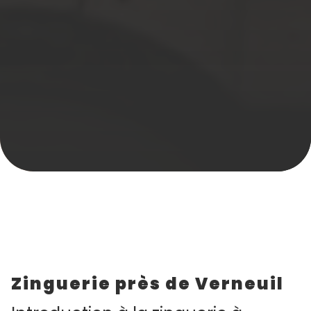
Zinguerie près de Verneuil