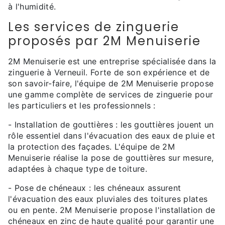
à l'humidité.
Les services de zinguerie
proposés par 2M Menuiserie
2M Menuiserie est une entreprise spécialisée dans la
zinguerie à Verneuil. Forte de son expérience et de
son savoir-faire, l'équipe de 2M Menuiserie propose
une gamme complète de services de zinguerie pour
les particuliers et les professionnels :
- Installation de gouttières : les gouttières jouent un
rôle essentiel dans l'évacuation des eaux de pluie et
la protection des façades. L'équipe de 2M
Menuiserie réalise la pose de gouttières sur mesure,
adaptées à chaque type de toiture.
- Pose de chéneaux : les chéneaux assurent
l'évacuation des eaux pluviales des toitures plates
ou en pente. 2M Menuiserie propose l'installation de
chéneaux en zinc de haute qualité pour garantir une