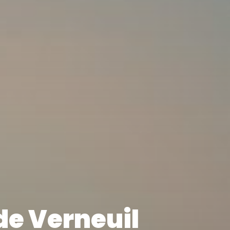
de Verneuil