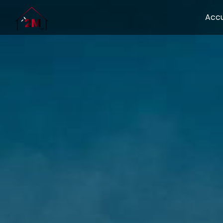
Panneau de gestion des cookies
Accu