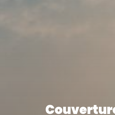
Couverture