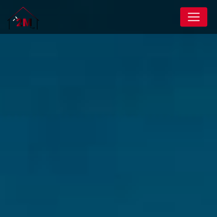
Panneau de gestion des cookies