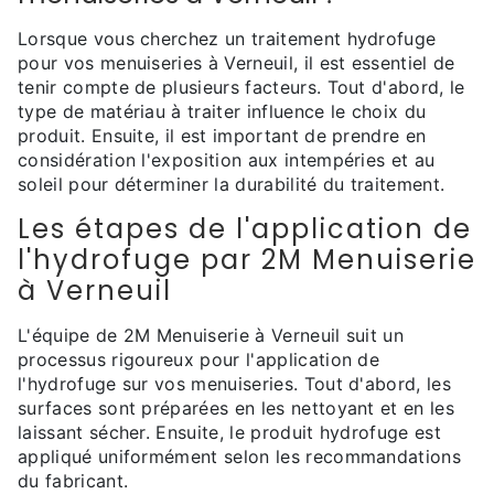
Lorsque vous cherchez un traitement hydrofuge
pour vos menuiseries à Verneuil, il est essentiel de
tenir compte de plusieurs facteurs. Tout d'abord, le
type de matériau à traiter influence le choix du
produit. Ensuite, il est important de prendre en
considération l'exposition aux intempéries et au
soleil pour déterminer la durabilité du traitement.
Les étapes de l'application de
l'hydrofuge par 2M Menuiserie
à Verneuil
L'équipe de 2M Menuiserie à Verneuil suit un
processus rigoureux pour l'application de
l'hydrofuge sur vos menuiseries. Tout d'abord, les
surfaces sont préparées en les nettoyant et en les
laissant sécher. Ensuite, le produit hydrofuge est
appliqué uniformément selon les recommandations
du fabricant.