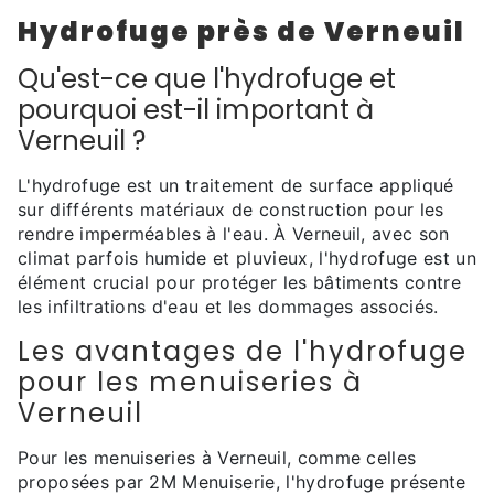
Hydrofuge près de Verneuil
Qu'est-ce que l'hydrofuge et
pourquoi est-il important à
Verneuil ?
L'hydrofuge est un traitement de surface appliqué
sur différents matériaux de construction pour les
rendre imperméables à l'eau. À Verneuil, avec son
climat parfois humide et pluvieux, l'hydrofuge est un
élément crucial pour protéger les bâtiments contre
les infiltrations d'eau et les dommages associés.
Les avantages de l'hydrofuge
pour les menuiseries à
Verneuil
Pour les menuiseries à Verneuil, comme celles
proposées par 2M Menuiserie, l'hydrofuge présente