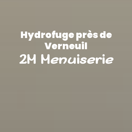
Hydrofuge près de
Verneuil
2M Menuiserie