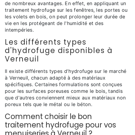
de nombreux avantages. En effet, en appliquant un
traitement hydrofuge sur les fenêtres, les portes ou
les volets en bois, on peut prolonger leur durée de
vie en les protégeant de l'humidité et des
intempéries.
Les différents types
d'hydrofuge disponibles à
Verneuil
Il existe différents types d'hydrofuge sur le marché
à Verneuil, chacun adapté à des matériaux
spécifiques. Certaines formulations sont conçues
pour les surfaces poreuses comme le bois, tandis
que d'autres conviennent mieux aux matériaux non
poreux tels que le métal ou le béton.
Comment choisir le bon
traitement hydrofuge pour vos
menuiseries à Verneuil ?